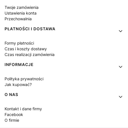
Twoje zamówienia
Ustawienia konta
Przechowalnia
PŁATNOŚCI I DOSTAWA
Formy płatności
Czas i koszty dostawy
Czas realizacji zamówienia
INFORMACJE
Polityka prywatności
Jak kupować?
O NAS
Kontakt i dane firmy
Facebook
O firmie