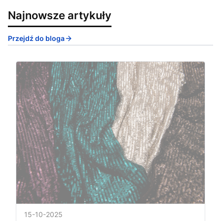
Najnowsze artykuły
Przejdź do bloga
15-10-2025