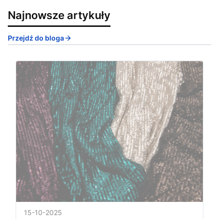
Najnowsze artykuły
Przejdź do bloga
15-10-2025