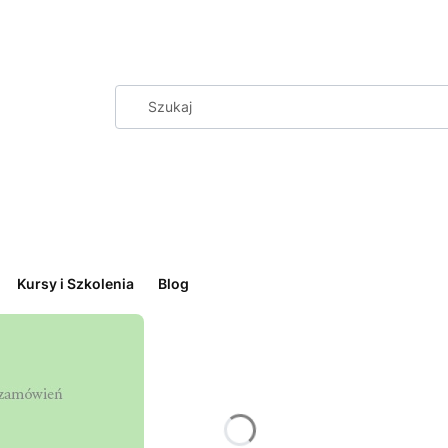
Kursy i Szkolenia
Blog