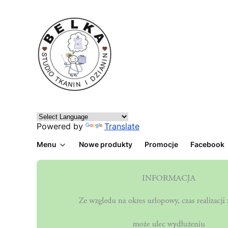
Powered by
Translate
Menu
Nowe produkty
Promocje
Facebook