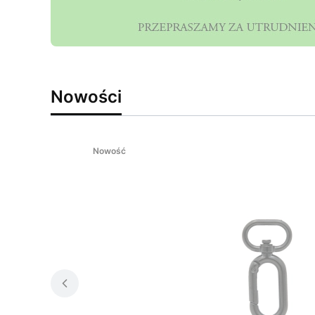
Nowości
Nowość