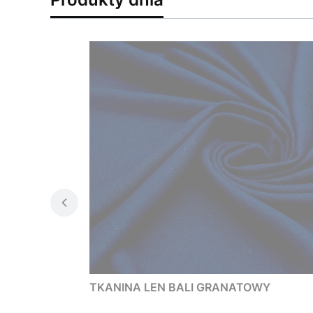
TKANINA LEN BALI GRANATOWY