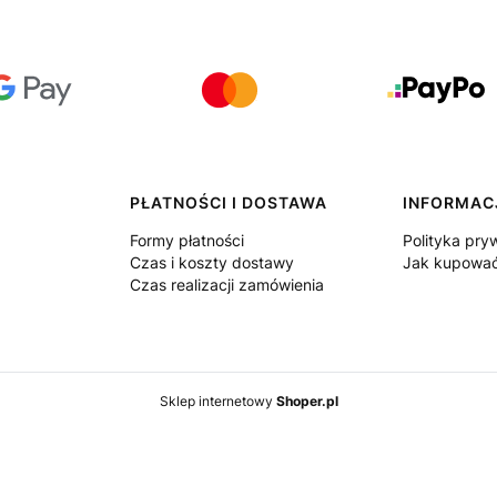
PŁATNOŚCI I DOSTAWA
INFORMAC
Formy płatności
Polityka pry
Czas i koszty dostawy
Jak kupowa
Czas realizacji zamówienia
Sklep internetowy
Shoper.pl