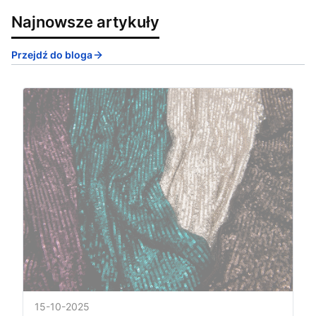
Najnowsze artykuły
Przejdź do bloga
15-10-2025