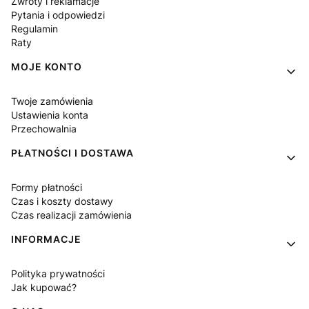
Zwroty i reklamacje
Pytania i odpowiedzi
Regulamin
Raty
MOJE KONTO
Twoje zamówienia
Ustawienia konta
Przechowalnia
PŁATNOŚCI I DOSTAWA
Formy płatności
Czas i koszty dostawy
Czas realizacji zamówienia
INFORMACJE
Polityka prywatności
Jak kupować?