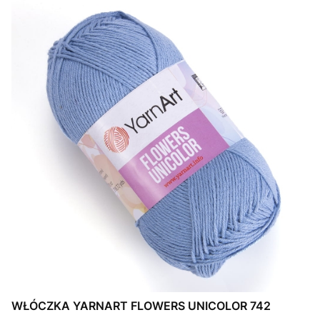
WŁÓCZKA YARNART FLOWERS UNICOLOR 742