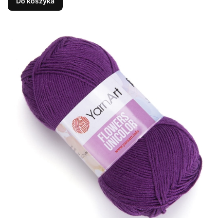
Do koszyka