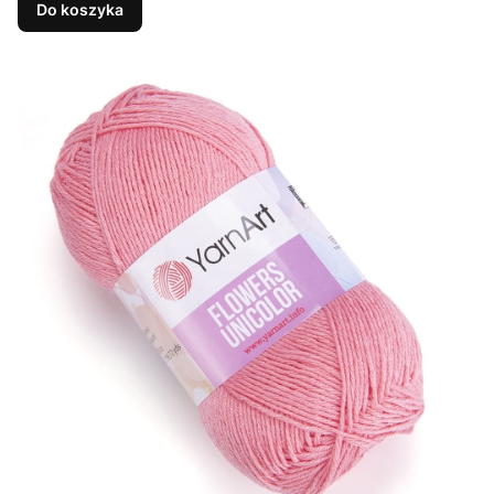
Do koszyka