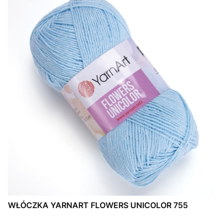
WŁÓCZKA YARNART FLOWERS UNICOLOR 755