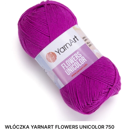
WŁÓCZKA YARNART FLOWERS UNICOLOR 750