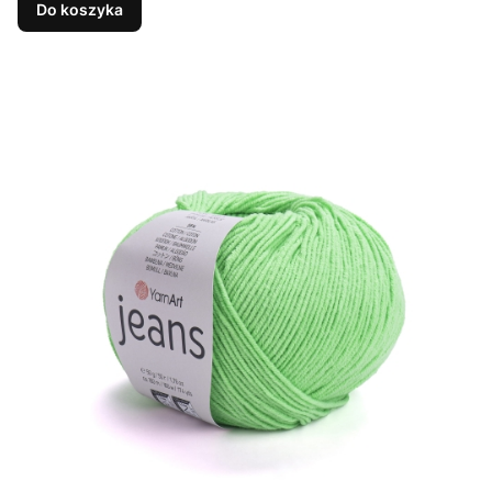
Do koszyka