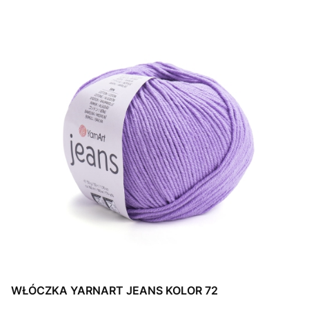
WŁÓCZKA YARNART JEANS KOLOR 72