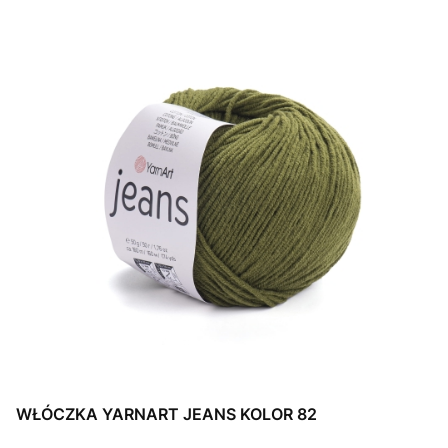
WŁÓCZKA YARNART JEANS KOLOR 82