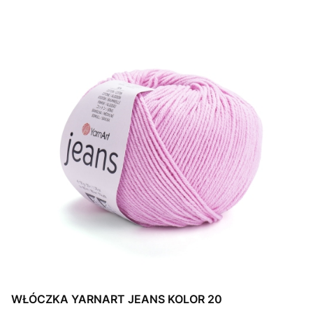
WŁÓCZKA YARNART JEANS KOLOR 20