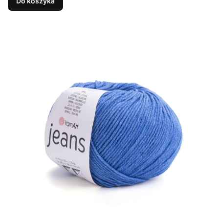
Do koszyka