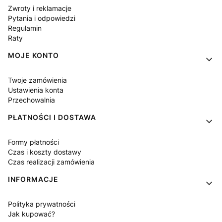
Zwroty i reklamacje
Pytania i odpowiedzi
Regulamin
Raty
MOJE KONTO
Twoje zamówienia
Ustawienia konta
Przechowalnia
PŁATNOŚCI I DOSTAWA
Formy płatności
Czas i koszty dostawy
Czas realizacji zamówienia
INFORMACJE
Polityka prywatności
Jak kupować?