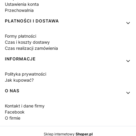
Ustawienia konta
Przechowalnia
PŁATNOŚCI I DOSTAWA
Formy płatności
Czas i koszty dostawy
Czas realizacji zamówienia
INFORMACJE
Polityka prywatności
Jak kupować?
O NAS
Kontakt i dane firmy
Facebook
O firmie
Sklep internetowy
Shoper.pl