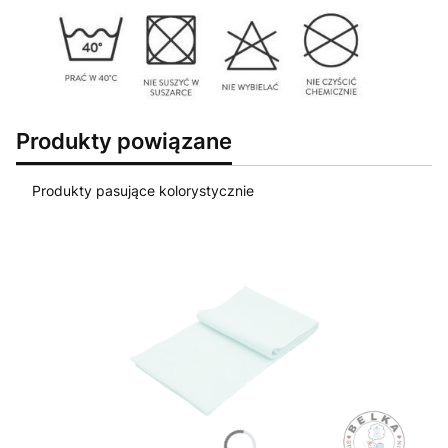
Produkty powiązane
Produkty pasujące kolorystycznie