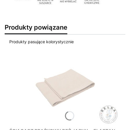
Produkty powiązane
Produkty pasujące kolorystycznie