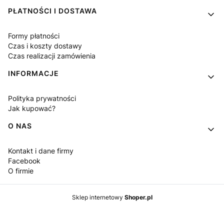
PŁATNOŚCI I DOSTAWA
Formy płatności
Czas i koszty dostawy
Czas realizacji zamówienia
INFORMACJE
Polityka prywatności
Jak kupować?
O NAS
Kontakt i dane firmy
Facebook
O firmie
Sklep internetowy
Shoper.pl