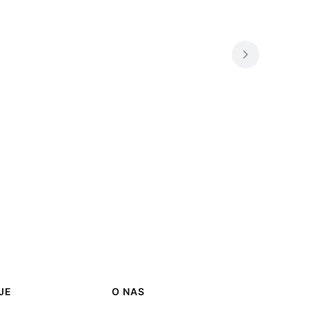
JE
O NAS