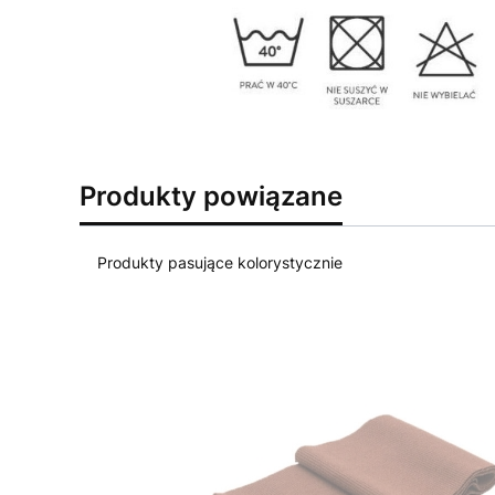
Produkty powiązane
Produkty pasujące kolorystycznie