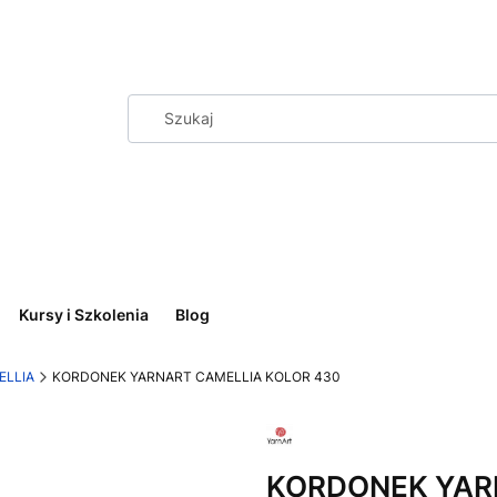
Kursy i Szkolenia
Blog
ELLIA
KORDONEK YARNART CAMELLIA KOLOR 430
KORDONEK YAR