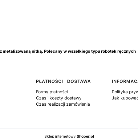
 z metalizowaną nitką. Polecany w wszelkiego typu robótek ręcznych
PŁATNOŚCI I DOSTAWA
INFORMAC
Formy płatności
Polityka pry
Czas i koszty dostawy
Jak kupowa
Czas realizacji zamówienia
Sklep internetowy
Shoper.pl