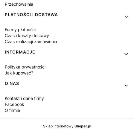
Przechowalnia
PŁATNOŚCI I DOSTAWA
Formy płatności
Czas i koszty dostawy
Czas realizacji zamówienia
INFORMACJE
Polityka prywatności
Jak kupować?
O NAS
Kontakt i dane firmy
Facebook
O firmie
Sklep internetowy
Shoper.pl