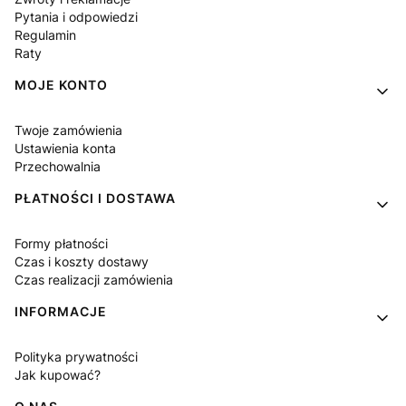
Pytania i odpowiedzi
Regulamin
Raty
MOJE KONTO
Twoje zamówienia
Ustawienia konta
Przechowalnia
PŁATNOŚCI I DOSTAWA
Formy płatności
Czas i koszty dostawy
Czas realizacji zamówienia
INFORMACJE
Polityka prywatności
Jak kupować?