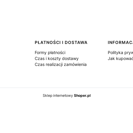
PŁATNOŚCI I DOSTAWA
INFORMAC
Formy płatności
Polityka pry
Czas i koszty dostawy
Jak kupowa
Czas realizacji zamówienia
Sklep internetowy
Shoper.pl