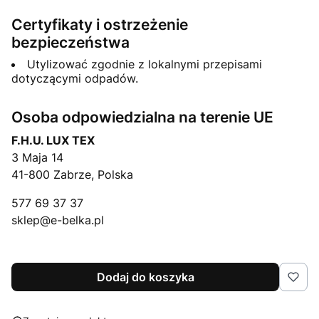
Certyfikaty i ostrzeżenie
bezpieczeństwa
Utylizować zgodnie z lokalnymi przepisami
dotyczącymi odpadów.
Osoba odpowiedzialna na terenie UE
F.H.U. LUX TEX
3 Maja 14
41-800 Zabrze, Polska
577 69 37 37
sklep@e-belka.pl
Dodaj do koszyka