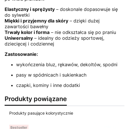
Elastyczny i sprężysty
– doskonale dopasowuje się
do sylwetki
Miękki i przyjemny dla skóry
– dzięki dużej
zawartości bawełny
Trwały kolor i forma
– nie odkształca się po praniu
Uniwersalny
– idealny do odzieży sportowej,
dziecięcej i codziennej
Zastosowanie:
wykończenia bluz, rękawów, dekoltów, spodni
pasy w spódnicach i sukienkach
czapki, kominy i inne dodatki
Produkty powiązane
Produkty pasujące kolorystycznie
Bestseller