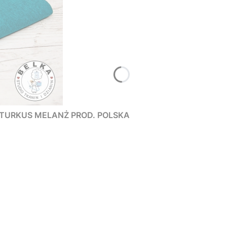
TURKUS MELANŻ PROD. POLSKA