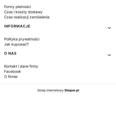
Formy płatności
Czas i koszty dostawy
Czas realizacji zamówienia
INFORMACJE
Polityka prywatności
Jak kupować?
O NAS
Kontakt i dane firmy
Facebook
O firmie
Sklep internetowy
Shoper.pl