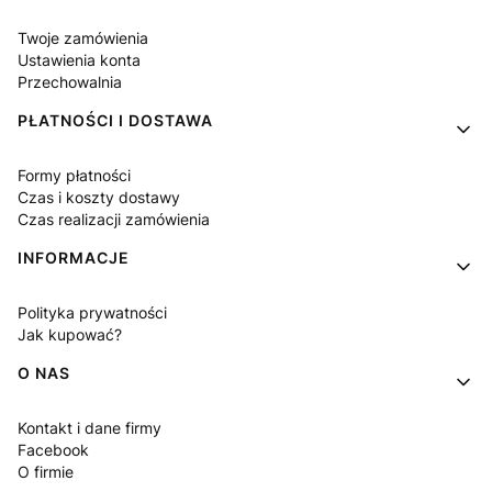
Twoje zamówienia
Ustawienia konta
Przechowalnia
PŁATNOŚCI I DOSTAWA
Formy płatności
Czas i koszty dostawy
Czas realizacji zamówienia
INFORMACJE
Polityka prywatności
Jak kupować?
O NAS
Kontakt i dane firmy
Facebook
O firmie