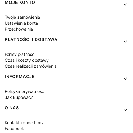
MOJE KONTO
Twoje zamówienia
Ustawienia konta
Przechowalnia
PŁATNOŚCI I DOSTAWA
Formy płatności
Czas i koszty dostawy
Czas realizacji zamówienia
INFORMACJE
Polityka prywatności
Jak kupować?
O NAS
Kontakt i dane firmy
Facebook