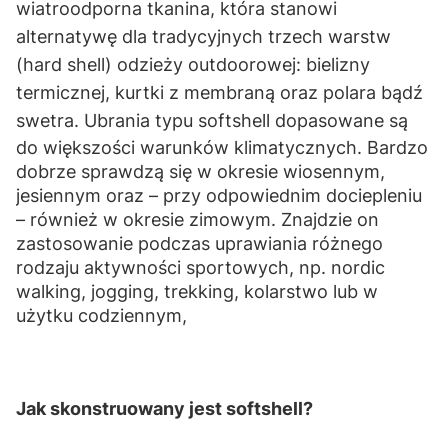
wiatroodporna tkanina, która stanowi
alternatywę dla tradycyjnych trzech warstw
(hard shell) odzieży outdoorowej: bielizny
termicznej, kurtki z membraną oraz polara bądź
swetra.
Ubrania typu softshell dopasowane są
do większości warunków klimatycznych. Bardzo
dobrze sprawdzą się w okresie wiosennym,
jesiennym oraz – przy odpowiednim dociepleniu
– również w okresie zimowym. Znajdzie on
zastosowanie podczas uprawiania różnego
rodzaju aktywności sportowych, np. nordic
walking, jogging, trekking, kolarstwo lub w
użytku codziennym,
Jak skonstruowany jest softshell?