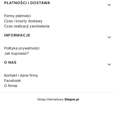
PŁATNOŚCI I DOSTAWA
Formy płatności
Czas i koszty dostawy
Czas realizacji zamówienia
INFORMACJE
Polityka prywatności
Jak kupować?
O NAS
Kontakt i dane firmy
Facebook
O firmie
Sklep internetowy
Shoper.pl