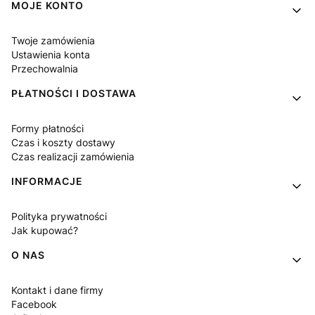
MOJE KONTO
Twoje zamówienia
Ustawienia konta
Przechowalnia
PŁATNOŚCI I DOSTAWA
Formy płatności
Czas i koszty dostawy
Czas realizacji zamówienia
INFORMACJE
Polityka prywatności
Jak kupować?
O NAS
Kontakt i dane firmy
Facebook