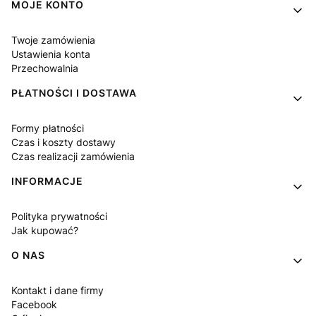
MOJE KONTO
Twoje zamówienia
Ustawienia konta
Przechowalnia
PŁATNOŚCI I DOSTAWA
Formy płatności
Czas i koszty dostawy
Czas realizacji zamówienia
INFORMACJE
Polityka prywatności
Jak kupować?
O NAS
Kontakt i dane firmy
Facebook