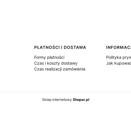
PŁATNOŚCI I DOSTAWA
INFORMAC
Formy płatności
Polityka pry
Czas i koszty dostawy
Jak kupowa
Czas realizacji zamówienia
Sklep internetowy
Shoper.pl