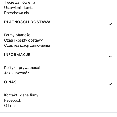
Twoje zamówienia
Ustawienia konta
Przechowalnia
PŁATNOŚCI I DOSTAWA
Formy płatności
Czas i koszty dostawy
Czas realizacji zamówienia
INFORMACJE
Polityka prywatności
Jak kupować?
O NAS
Kontakt i dane firmy
Facebook
O firmie